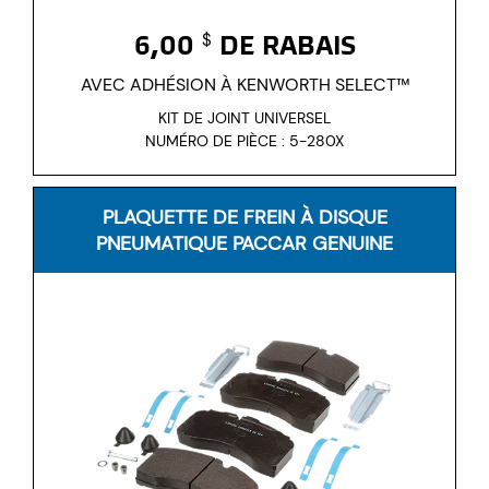
6,00
DE RABAIS
$
AVEC ADHÉSION À KENWORTH SELECT™
KIT DE JOINT UNIVERSEL
NUMÉRO DE PIÈCE : 5-280X
PLAQUETTE DE FREIN À DISQUE
PNEUMATIQUE PACCAR GENUINE