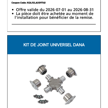
KIT DE JOINT UNIVERSEL DANA