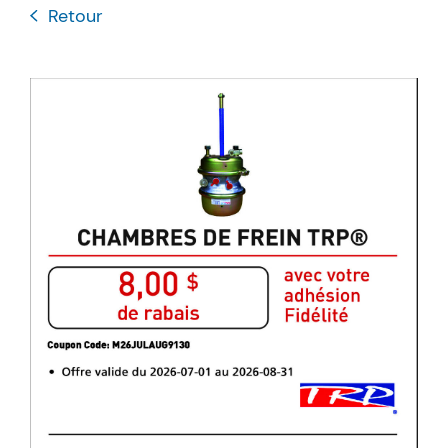
Retour