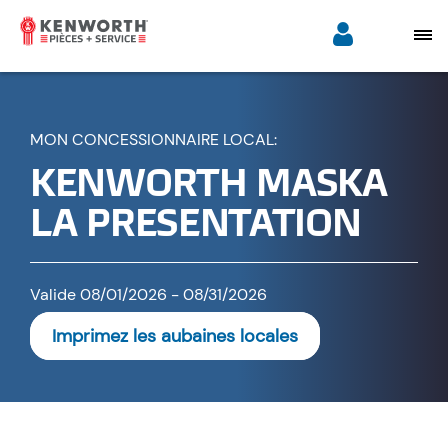
MON CONCESSIONNAIRE LOCAL:
KENWORTH MASKA
LA PRESENTATION
Valide 08/01/2026 - 08/31/2026
Imprimez les aubaines locales