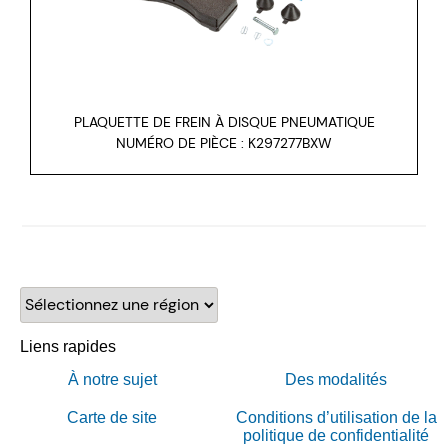
PLAQUETTE DE FREIN À DISQUE PNEUMATIQUE
NUMÉRO DE PIÈCE : K297277BXW
Sélectionnez une région
Liens rapides
À notre sujet
Des modalités
Carte de site
Conditions d’utilisation de la
politique de confidentialité