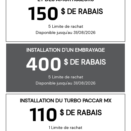
150
$ DE RABAIS
5 Limite de rachat
Disponible jusqu'au 31/08/2026
INSTALLATION D'UN EMBRAYAGE
400
$ DE RABAIS
5 Limite de rachat
Disponible jusqu'au 31/08/2026
INSTALLATION DU TURBO PACCAR MX
110
$ DE RABAIS
1 Limite de rachat