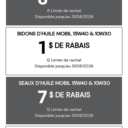
8 Limite de rachat
Disponible jusqu'au 31/08/2026
BIDONS D'HUILE MOBIL 15W40 & 10W30
1
$ DE RABAIS
12 Limite de rachat
Disponible jusqu'au 31/08/2026
SEAUX D’HUILE MOBIL 15W40 & 10W30
7
$ DE RABAIS
12 Limite de rachat
Disponible jusqu'au 31/08/2026