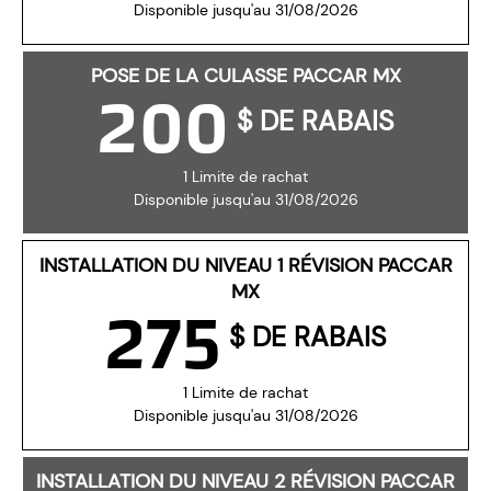
Disponible jusqu'au 31/08/2026
POSE DE LA CULASSE PACCAR MX
200
$ DE RABAIS
1 Limite de rachat
Disponible jusqu'au 31/08/2026
INSTALLATION DU NIVEAU 1 RÉVISION PACCAR
MX
275
$ DE RABAIS
1 Limite de rachat
Disponible jusqu'au 31/08/2026
INSTALLATION DU NIVEAU 2 RÉVISION PACCAR