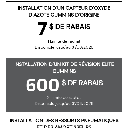
INSTALLATION D’UN CAPTEUR D’OXYDE
D’AZOTE CUMMINS D'ORIGINE
7
$ DE RABAIS
1 Limite de rachat
Disponible jusqu'au 31/08/2026
INSTALLATION D’UN KIT DE RÉVISION ELITE
CUMMINS
600
$ DE RABAIS
2 Limite de rachat
Disponible jusqu'au 31/08/2026
INSTALLATION DES RESSORTS PNEUMATIQUES
ET DES AMORTISSEURS