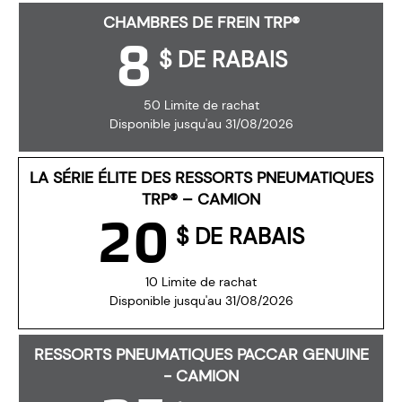
CHAMBRES DE FREIN TRP®
8
$ DE RABAIS
50 Limite de rachat
Disponible jusqu'au 31/08/2026
LA SÉRIE ÉLITE DES RESSORTS PNEUMATIQUES
TRP® – CAMION
20
$ DE RABAIS
10 Limite de rachat
Disponible jusqu'au 31/08/2026
RESSORTS PNEUMATIQUES PACCAR GENUINE
- CAMION