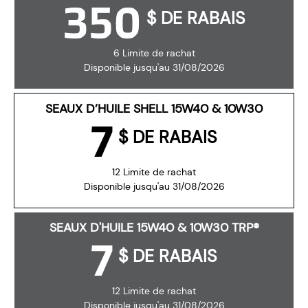
350
$ DE RABAIS
6 Limite de rachat
Disponible jusqu'au 31/08/2026
SEAUX D’HUILE SHELL 15W40 & 10W30
7
$ DE RABAIS
12 Limite de rachat
Disponible jusqu'au 31/08/2026
SEAUX D'HUILE 15W40 & 10W30 TRP®
7
$ DE RABAIS
12 Limite de rachat
Disponible jusqu'au 31/08/2026