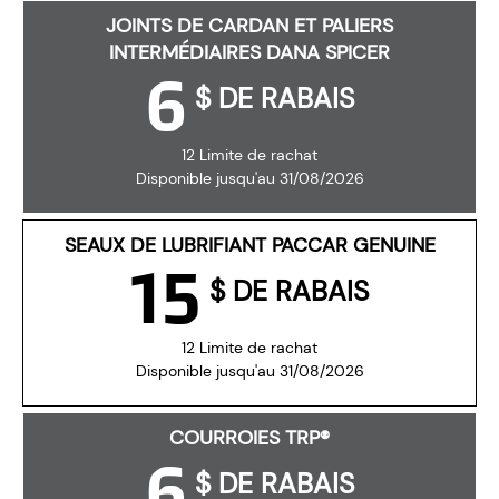
JOINTS DE CARDAN ET PALIERS
INTERMÉDIAIRES DANA SPICER
6
$ DE RABAIS
12 Limite de rachat
Disponible jusqu'au 31/08/2026
SEAUX DE LUBRIFIANT PACCAR GENUINE
15
$ DE RABAIS
12 Limite de rachat
Disponible jusqu'au 31/08/2026
COURROIES TRP®
6
$ DE RABAIS