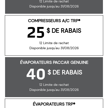
12 Limite de rachat
Disponible jusqu'au 31/08/2026
COMPRESSEURS A/C TRP®
25
$ DE RABAIS
12 Limite de rachat
Disponible jusqu'au 31/08/2026
ÉVAPORATEURS PACCAR GENUINE
40
$ DE RABAIS
12 Limite de rachat
Disponible jusqu'au 31/08/2026
ÉVAPORATEURS TRP®