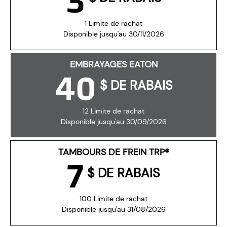
3
1 Limite de rachat
Disponible jusqu'au 30/11/2026
EMBRAYAGES EATON
40
$ DE RABAIS
12 Limite de rachat
Disponible jusqu'au 30/09/2026
TAMBOURS DE FREIN TRP®
7
$ DE RABAIS
100 Limite de rachat
Disponible jusqu'au 31/08/2026