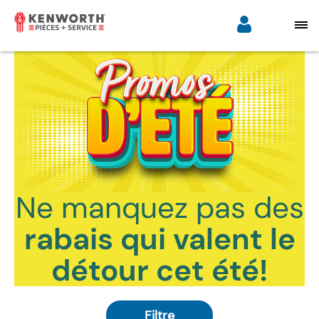
Ne manquez pas des
rabais qui valent le
détour cet été!
Filtre