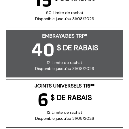
50 Limite de rachat
Disponible jusqu'au 31/08/2026
EMBRAYAGES TRP®
40
$ DE RABAIS
12 Limite de rachat
Disponible jusqu'au 31/08/2026
JOINTS UNIVERSELS TRP®
6
$ DE RABAIS
12 Limite de rachat
Disponible jusqu'au 31/08/2026