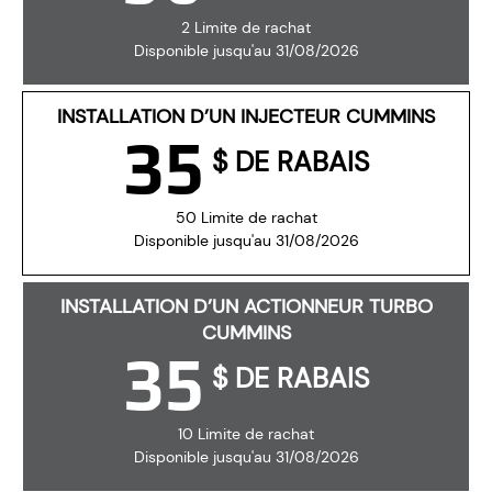
2 Limite de rachat
Disponible jusqu'au 31/08/2026
INSTALLATION D’UN INJECTEUR CUMMINS
35
$ DE RABAIS
50 Limite de rachat
Disponible jusqu'au 31/08/2026
INSTALLATION D’UN ACTIONNEUR TURBO
CUMMINS
35
$ DE RABAIS
10 Limite de rachat
Disponible jusqu'au 31/08/2026