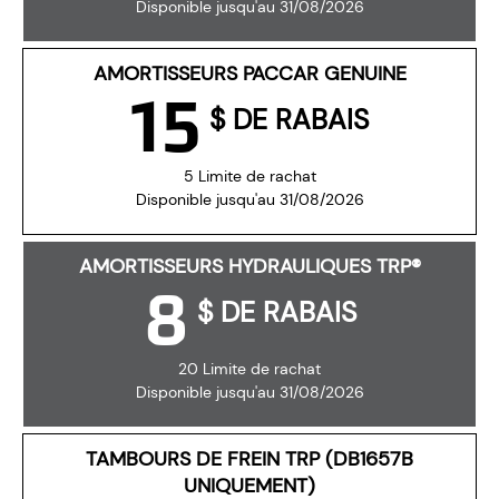
Disponible jusqu'au 31/08/2026
AMORTISSEURS PACCAR GENUINE
15
$ DE RABAIS
5 Limite de rachat
Disponible jusqu'au 31/08/2026
AMORTISSEURS HYDRAULIQUES TRP®
8
$ DE RABAIS
20 Limite de rachat
Disponible jusqu'au 31/08/2026
TAMBOURS DE FREIN TRP (DB1657B
UNIQUEMENT)