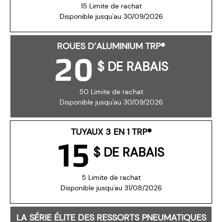
15 Limite de rachat
Disponible jusqu'au 30/09/2026
ROUES D’ALUMINIUM TRP®
20
$ DE RABAIS
50 Limite de rachat
Disponible jusqu'au 30/09/2026
TUYAUX 3 EN 1 TRP®
15
$ DE RABAIS
5 Limite de rachat
Disponible jusqu'au 31/08/2026
LA SÉRIE ÉLITE DES RESSORTS PNEUMATIQUES