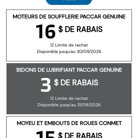
MOTEURS DE SOUFFLERIE PACCAR GENUINE
16
$ DE RABAIS
12 Limite de rachat
Disponible jusqu'au 30/09/2026
BIDONS DE LUBRIFIANT PACCAR GENUINE
3
$ DE RABAIS
12 Limite de rachat
Disponible jusqu'au 31/08/2026
MOYEU ET EMBOUTS DE ROUES CONMET
15
$ DE RABAIS