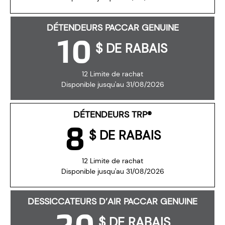
DÉTENDEURS PACCAR GENUINE
10
$ DE RABAIS
12 Limite de rachat
Disponible jusqu'au 31/08/2026
DÉTENDEURS TRP®
8
$ DE RABAIS
12 Limite de rachat
Disponible jusqu'au 31/08/2026
DESSICCATEURS D’AIR PACCAR GENUINE
20
$ DE RABAIS