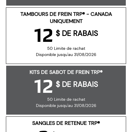
TAMBOURS DE FREIN TRP® - CANADA
UNIQUEMENT
12
$ DE RABAIS
50 Limite de rachat
Disponible jusqu'au 31/08/2026
KITS DE SABOT DE FREIN TRP®
12
$ DE RABAIS
50 Limite de rachat
Disponible jusqu'au 31/08/2026
SANGLES DE RETENUE TRP®