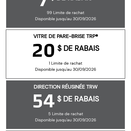
99 Limite de rachat
Disponible jusqu'au 30/09/2026
VITRE DE PARE-BRISE TRP®
20
$ DE RABAIS
1 Limite de rachat
Disponible jusqu'au 30/09/2026
DIRECTION RÉUSINÉE TRW
54
$ DE RABAIS
5 Limite de rachat
Disponible jusqu'au 30/09/2026