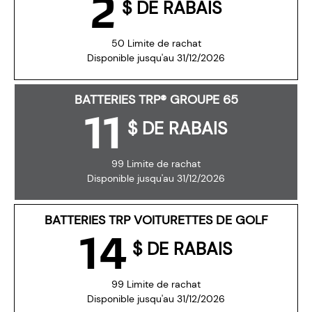
2
$ DE RABAIS
50 Limite de rachat
Disponible jusqu'au 31/12/2026
BATTERIES TRP® GROUPE 65
11
$ DE RABAIS
99 Limite de rachat
Disponible jusqu'au 31/12/2026
BATTERIES TRP VOITURETTES DE GOLF
14
$ DE RABAIS
99 Limite de rachat
Disponible jusqu'au 31/12/2026