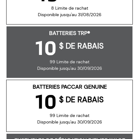
8 Limite de rachat
Disponible jusqu'au 31/08/2026
BATTERIES TRP®
10
$ DE RABAIS
99 Limite de rachat
Disponible jusqu'au 30/09/2026
BATTERIES PACCAR GENUINE
10
$ DE RABAIS
99 Limite de rachat
Disponible jusqu'au 30/09/2026