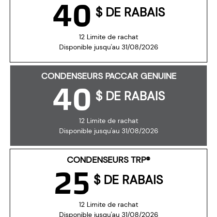
40
$ DE RABAIS
12 Limite de rachat
Disponible jusqu'au 31/08/2026
CONDENSEURS PACCAR GENUINE
40
$ DE RABAIS
12 Limite de rachat
Disponible jusqu'au 31/08/2026
CONDENSEURS TRP®
25
$ DE RABAIS
12 Limite de rachat
Disponible jusqu'au 31/08/2026