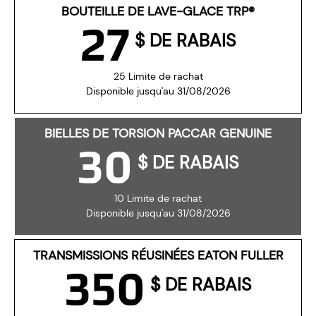
BOUTEILLE DE LAVE-GLACE TRP®
27
$ DE RABAIS
25 Limite de rachat
Disponible jusqu'au 31/08/2026
BIELLES DE TORSION PACCAR GENUINE
30
$ DE RABAIS
10 Limite de rachat
Disponible jusqu'au 31/08/2026
TRANSMISSIONS RÉUSINÉES EATON FULLER
350
$ DE RABAIS