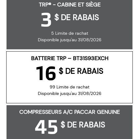
TRP® - CABINE ET SIÈGE
3
$ DE RABAIS
5 Limite de rachat
Disponible jusqu'au 31/08/2026
BATTERIE TRP – BT31S93EXCH
16
$ DE RABAIS
99 Limite de rachat
Disponible jusqu'au 31/08/2026
COMPRESSEURS A/C PACCAR GENUINE
45
$ DE RABAIS