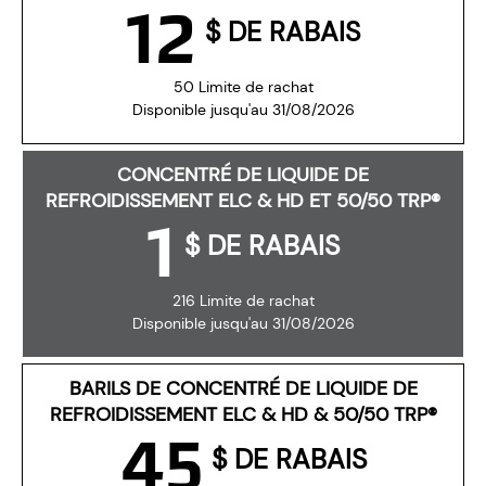
12
$ DE RABAIS
50 Limite de rachat
Disponible jusqu'au 31/08/2026
CONCENTRÉ DE LIQUIDE DE
REFROIDISSEMENT ELC & HD ET 50/50 TRP®
1
$ DE RABAIS
216 Limite de rachat
Disponible jusqu'au 31/08/2026
BARILS DE CONCENTRÉ DE LIQUIDE DE
REFROIDISSEMENT ELC & HD & 50/50 TRP®
45
$ DE RABAIS