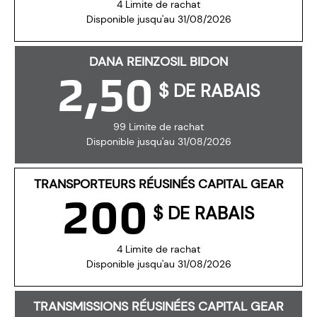
4 Limite de rachat
Disponible jusqu'au 31/08/2026
DANA REINZOSIL BIDON
2,50
$ DE RABAIS
99 Limite de rachat
Disponible jusqu'au 31/08/2026
TRANSPORTEURS RÉUSINÉS CAPITAL GEAR
200
$ DE RABAIS
4 Limite de rachat
Disponible jusqu'au 31/08/2026
TRANSMISSIONS RÉUSINÉES CAPITAL GEAR