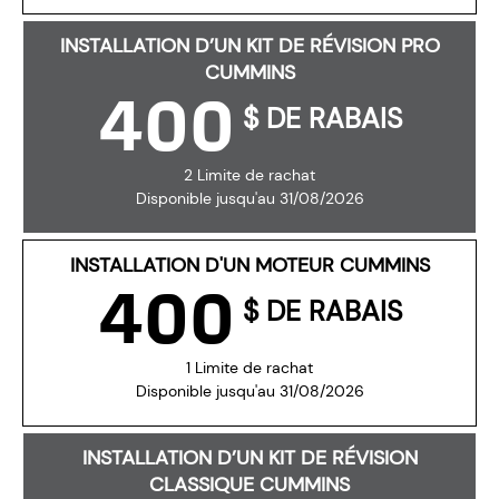
INSTALLATION D’UN KIT DE RÉVISION PRO
CUMMINS
400
$ DE RABAIS
2 Limite de rachat
Disponible jusqu'au 31/08/2026
INSTALLATION D'UN MOTEUR CUMMINS
400
$ DE RABAIS
1 Limite de rachat
Disponible jusqu'au 31/08/2026
INSTALLATION D’UN KIT DE RÉVISION
CLASSIQUE CUMMINS