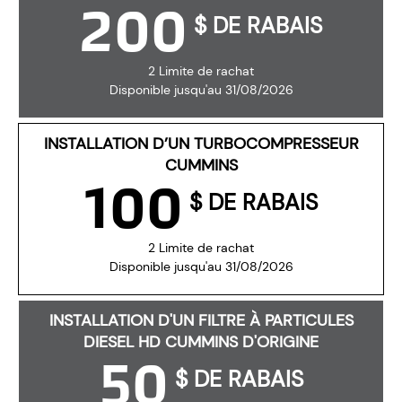
200
$ DE RABAIS
2 Limite de rachat
Disponible jusqu'au 31/08/2026
INSTALLATION D’UN TURBOCOMPRESSEUR
CUMMINS
100
$ DE RABAIS
2 Limite de rachat
Disponible jusqu'au 31/08/2026
INSTALLATION D'UN FILTRE À PARTICULES
DIESEL HD CUMMINS D'ORIGINE
50
$ DE RABAIS