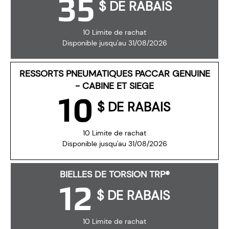
35
$ DE RABAIS
10 Limite de rachat
Disponible jusqu'au 31/08/2026
RESSORTS PNEUMATIQUES PACCAR GENUINE
- CABINE ET SIEGE
10
$ DE RABAIS
10 Limite de rachat
Disponible jusqu'au 31/08/2026
BIELLES DE TORSION TRP®
12
$ DE RABAIS
10 Limite de rachat