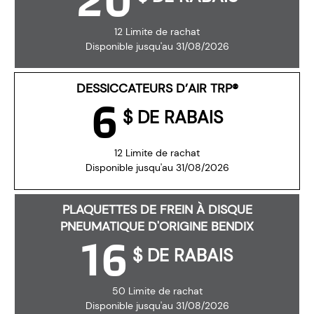
12 Limite de rachat
Disponible jusqu'au 31/08/2026
DESSICCATEURS D’AIR TRP®
6
$ DE RABAIS
12 Limite de rachat
Disponible jusqu'au 31/08/2026
PLAQUETTES DE FREIN À DISQUE
PNEUMATIQUE D'ORIGINE BENDIX
16
$ DE RABAIS
50 Limite de rachat
Disponible jusqu'au 31/08/2026