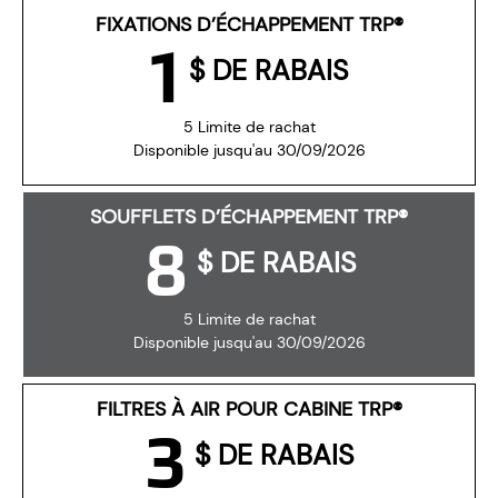
FIXATIONS D’ÉCHAPPEMENT TRP®
1
$ DE RABAIS
5 Limite de rachat
Disponible jusqu'au 30/09/2026
SOUFFLETS D’ÉCHAPPEMENT TRP®
8
$ DE RABAIS
5 Limite de rachat
Disponible jusqu'au 30/09/2026
FILTRES À AIR POUR CABINE TRP®
3
$ DE RABAIS