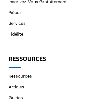
Inscrivez-Vous Gratuitement
Pièces
Services
Fidélité
RESSOURCES
Ressources
Articles
Guides