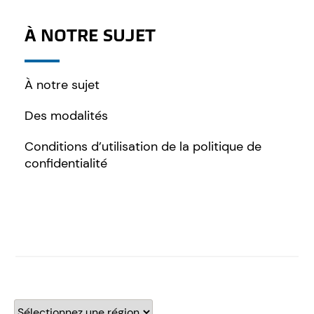
À NOTRE SUJET
À notre sujet
Des modalités
Conditions d’utilisation de la politique de
confidentialité
Sélectionnez une région