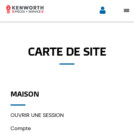
CARTE DE SITE
MAISON
OUVRIR UNE SESSION
Compte