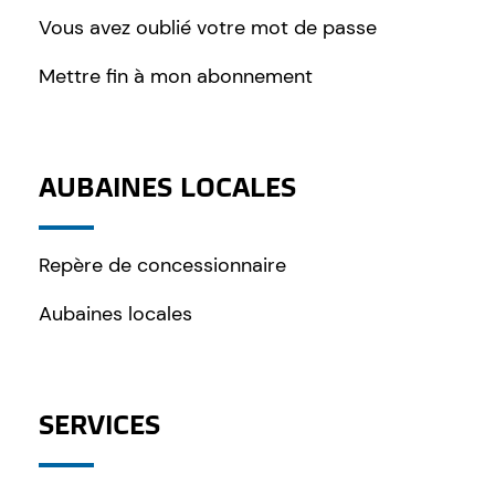
Vous avez oublié votre mot de passe
Mettre fin à mon abonnement
AUBAINES LOCALES
Repère de concessionnaire
Aubaines locales
SERVICES