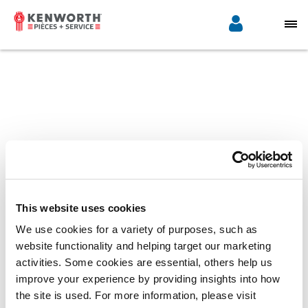
This website uses cookies
We use cookies for a variety of purposes, such as
website functionality and helping target our marketing
activities. Some cookies are essential, others help us
improve your experience by providing insights into how
the site is used. For more information, please visit
Sélectionnez une région