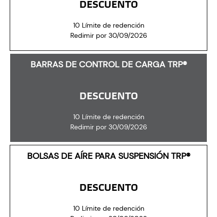
DESCUENTO
10 Límite de redención
Redimir por 30/09/2026
BARRAS DE CONTROL DE CARGA TRP®
DESCUENTO
10 Límite de redención
Redimir por 30/09/2026
BOLSAS DE AÍRE PARA SUSPENSIÓN TRP®
DESCUENTO
10 Límite de redención