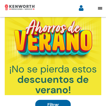
¡No se pierda estos
descuentos de
verano!
Filtrar