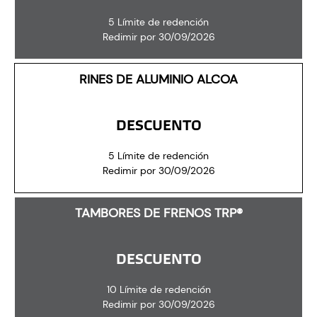
5 Límite de redención
Redimir por 30/09/2026
RINES DE ALUMINIO ALCOA
DESCUENTO
5 Límite de redención
Redimir por 30/09/2026
TAMBORES DE FRENOS TRP®
DESCUENTO
10 Límite de redención
Redimir por 30/09/2026