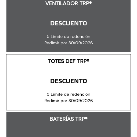
VENTILADOR TRP®
DESCUENTO
5 Límite de redención
Redimir por 30/09/2026
TOTES DEF TRP®
DESCUENTO
5 Límite de redención
Redimir por 30/09/2026
BATERÍAS TRP®