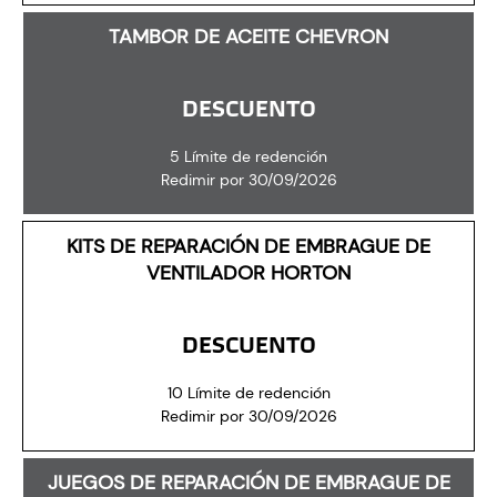
TAMBOR DE ACEITE CHEVRON
DESCUENTO
5 Límite de redención
Redimir por 30/09/2026
KITS DE REPARACIÓN DE EMBRAGUE DE
VENTILADOR HORTON
DESCUENTO
10 Límite de redención
Redimir por 30/09/2026
JUEGOS DE REPARACIÓN DE EMBRAGUE DE