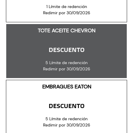
1 Límite de redención
Redimir por 30/09/2026
TOTE ACEITE CHEVRON
DESCUENTO
5 Límite de redención
Redimir por 30/09/2026
EMBRAGUES EATON
DESCUENTO
5 Límite de redención
Redimir por 30/09/2026