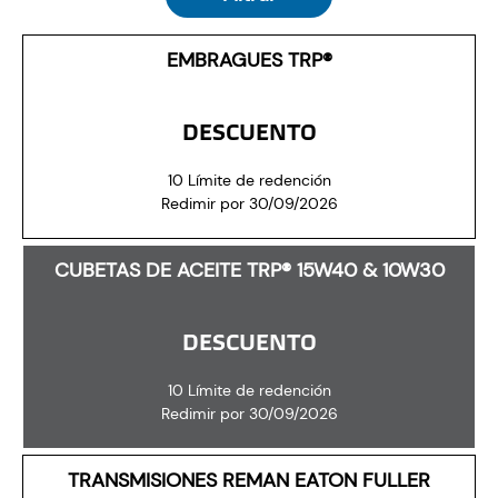
EMBRAGUES TRP®
DESCUENTO
10 Límite de redención
Redimir por 30/09/2026
CUBETAS DE ACEITE TRP® 15W40 & 10W30
DESCUENTO
10 Límite de redención
Redimir por 30/09/2026
TRANSMISIONES REMAN EATON FULLER