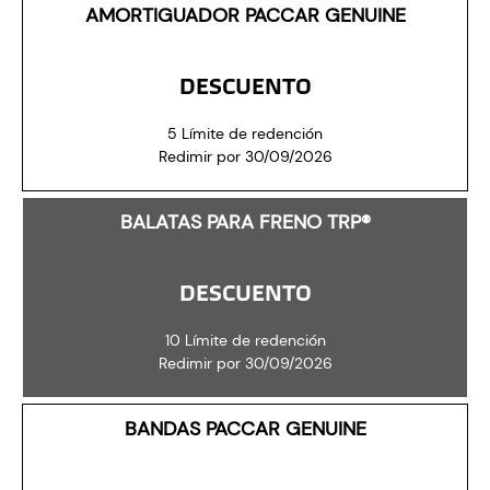
AMORTIGUADOR PACCAR GENUINE
DESCUENTO
5 Límite de redención
Redimir por 30/09/2026
BALATAS PARA FRENO TRP®
DESCUENTO
10 Límite de redención
Redimir por 30/09/2026
BANDAS PACCAR GENUINE