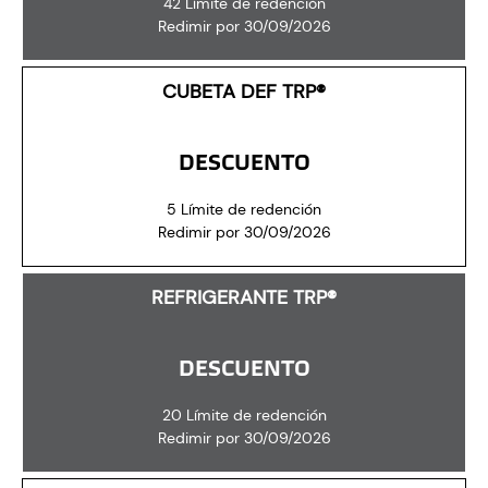
42 Límite de redención
Redimir por 30/09/2026
CUBETA DEF TRP®
DESCUENTO
5 Límite de redención
Redimir por 30/09/2026
REFRIGERANTE TRP®
DESCUENTO
20 Límite de redención
Redimir por 30/09/2026