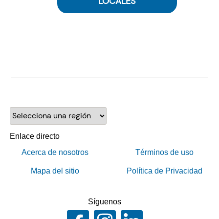
LOCALES
Selecciona una región
Enlace directo
Acerca de nosotros
Términos de uso
Mapa del sitio
Política de Privacidad
Síguenos