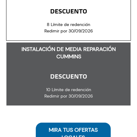
DESCUENTO
8 Límite de redención
Redimir por 30/09/2026
INSTALACIÓN DE MEDIA REPARACIÓN
CUMMINS
DESCUENTO
10 Límite de redención
Redimir por 30/09/2026
MIRA TUS OFERTAS