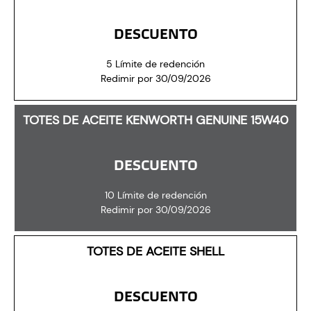
DESCUENTO
5 Límite de redención
Redimir por 30/09/2026
TOTES DE ACEITE KENWORTH GENUINE 15W40
DESCUENTO
10 Límite de redención
Redimir por 30/09/2026
TOTES DE ACEITE SHELL
DESCUENTO