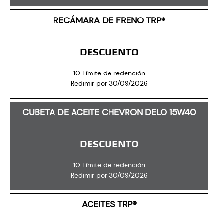
RECÁMARA DE FRENO TRP®
DESCUENTO
10 Límite de redención
Redimir por 30/09/2026
CUBETA DE ACEITE CHEVRON DELO 15W40
DESCUENTO
10 Límite de redención
Redimir por 30/09/2026
ACEITES TRP®