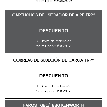
Redimir por 30/09/2026
CARTUCHOS DEL SECADOR DE AIRE TRP®
DESCUENTO
10 Límite de redención
Redimir por 30/09/2026
CORREAS DE SUJECIÓN DE CARGA TRP®
DESCUENTO
10 Límite de redención
Redimir por 30/09/2026
FAROS T680/T880 KENWORTH