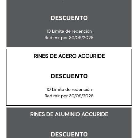
DESCUENTO
10 Límite de redención
Redimir por 30/09/2026
RINES DE ACERO ACCURIDE
DESCUENTO
10 Límite de redención
Redimir por 30/09/2026
RINES DE ALUMINIO ACCURIDE
DESCUENTO