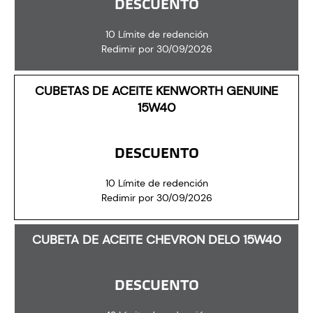
DESCUENTO
10 Límite de redención
Redimir por 30/09/2026
CUBETAS DE ACEITE KENWORTH GENUINE
15W40
DESCUENTO
10 Límite de redención
Redimir por 30/09/2026
CUBETA DE ACEITE CHEVRON DELO 15W40
DESCUENTO