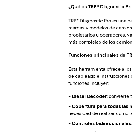
¿Qué es TRP® Diagnostic Pr
TRP® Diagnostic Pro es una he
marcas y modelos de camiones
propietarios u operadores, ya
más complejas de los camion
Funciones principales de TR
Esta herramienta ofrece a los
de cableado e instrucciones 
funciones incluyen:
-
Diesel Decoder
: convierte
-
Cobertura para todas las 
necesidad de realizar compra
-
Controles bidireccionales