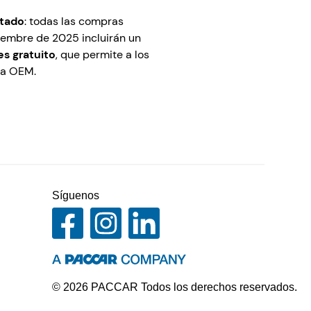
itado
: todas las compras
ciembre de 2025 incluirán un
es gratuito
, que permite a los
ma OEM.
Síguenos
© 2026 PACCAR Todos los derechos reservados.