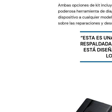
Ambas opciones de kit incluy
poderosa herramienta de dia
dispositivo a cualquier model
sobre las reparaciones y desc
“ESTA ES U
RESPALDADA 
ESTÁ DISE
LO