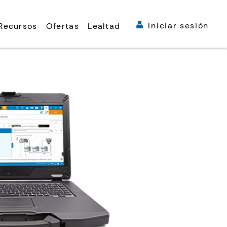
Iniciar sesión
Recursos
Ofertas
Lealtad