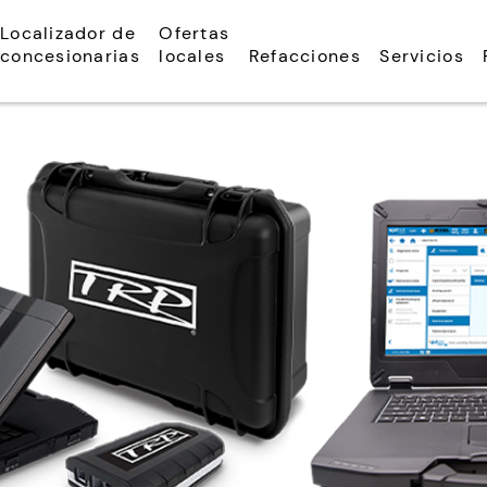
Localizador de
Ofertas
concesionarias
locales
Refacciones
Servicios