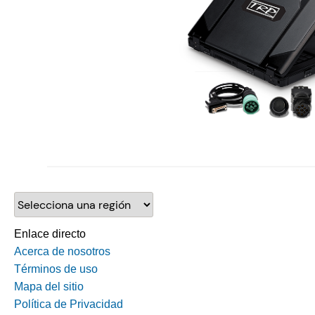
Selecciona una región
Enlace directo
Acerca de nosotros
Términos de uso
Mapa del sitio
Política de Privacidad